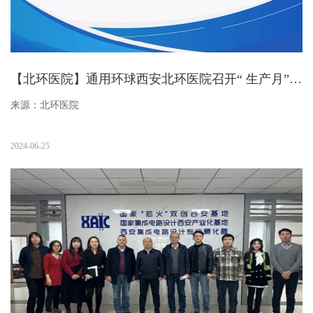
【北环医院】通用环球西安北环医院召开“ 生产月”活动启动大会
来源：北环医院
2024-06-25