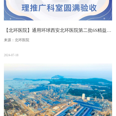
【北环医院】通用环球西安北环医院第二批6S精益管理推广科室圆满验收
来源：北环医院
2024-07-18