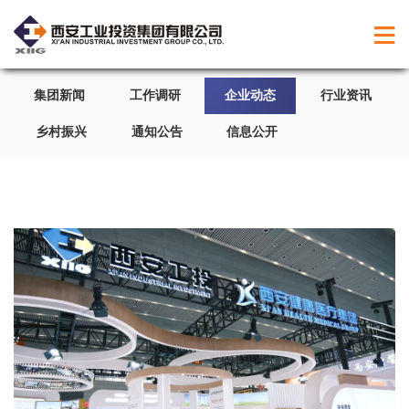
集团新闻
工作调研
企业动态
行业资讯
乡村振兴
通知公告
信息公开