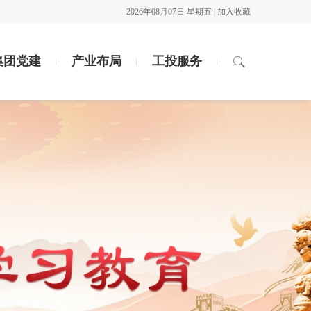
2026年08月07日 星期五 |
加入收藏
集团党建
产业布局
工投服务