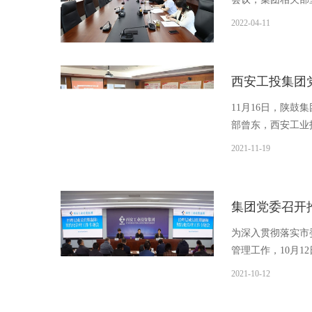
2022-04-11
西安工投集团
11月16日，陕
部曾东，西安工业
2021-11-19
集团党委召开
为深入贯彻落实市
管理工作，10月
2021-10-12