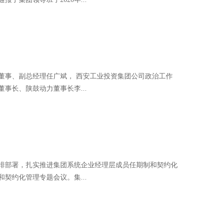
、董事、副总经理任广斌， 西安工业投资集团公司政治工作
事长、陕鼓动力董事长李...
排部署，扎实推进集团系统企业经理层成员任期制和契约化
契约化管理专题会议。集...