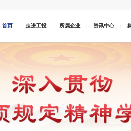
首页
走进工投
所属企业
资讯中心