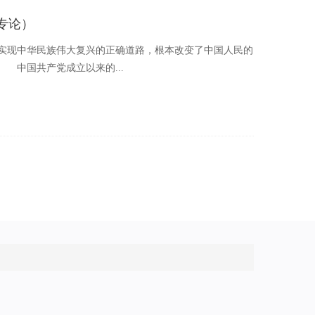
专论）
实现中华民族伟大复兴的正确道路，根本改变了中国人民的
中国共产党成立以来的...