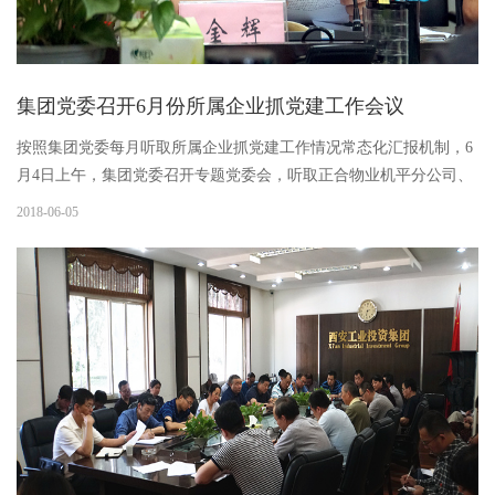
集团党委召开6月份所属企业抓党建工作会议
按照集团党委每月听取所属企业抓党建工作情况常态化汇报机制，6
月4日上午，集团党委召开专题党委会，听取正合物业机平分公司、
华苑分公司、浐灞分公司等3户企业党总支书记汇报抓党建工作情况
2018-06-05
汇报。集团党委书记、董事长金辉主持会议。金辉书记对3户企业抓
基层党建工作给予了充分肯定。他指出，3户物业公司党建工作开展
的各有特点。机平分公司坚持将“三会一课”制度落到实处，每月组织
一次主题党日活动，每季度召开一次组织生活会。华苑分公司坚持
每周理论学习制度，建立党员活动室，以多种形式开展了主题党日
活动。浐灞分公司以党建...