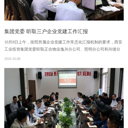
集团党委 听取三户企业党建工作汇报
10月8日上午，按照所属企业党建工作常态化汇报机制的要求，西安
工业投资集团党委听取正合物业逸兴分公司、照明分公司和兴缝分
公司党建工作汇报，专题研究基层党建工作。三户企业结合实际，
2018-10-08
分别汇报了党建重点工作、特色活动和经验总结，对党建工作中存
在的问题进行分析和查摆，明确下一步整改目标和措施。逸兴分公
司党总支坚持开展“送书到家，送学上门”活动，把党的十九大报告、
新党章、《梁家河》等学习材料及时送到离退休党员手中；照明分
公司党总支通过完善制度，建立长效机制，积极推进党员学习常态
化、管理网格化，确保学习有实...