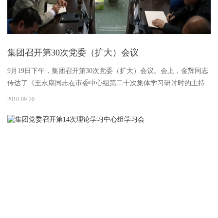
集团召开第30次党委（扩大）会议
9月19日下午，集团召开第30次党委（扩大）会议。会上，金辉同志
传达了《王永康同志在市委中心组第二十次集体学习研讨时的主持
讲话》；吴保军同志传达了《王永康同志在全市意识形态工作会议
2018-09-20
上的讲话》。最后，金辉同志对集团意识形态领域、信息管理、网
络舆情处置和网络安全等方面的工作进行了安排部署。集团领导班
子成员、机关中层以上干部，集团办公室、组织人事部、纪检监察
室全体干部参加会议。