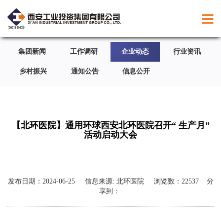
集团新闻
工作调研
企业动态
行业资讯
乡村振兴
通知公告
信息公开
【北环医院】通用环球西安北环医院召开“ 生产月”
活动启动大会
发布日期：
2024-06-25
信息来源:
北环医院
浏览数：
22537
分
享到：