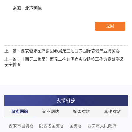
来源：北环医院
返回
上一篇：西安健康医疗集团参展第三届西安国际养老产业博览会
上一篇：【西无二集团】西无二今冬明春火灾防控工作方案部署及
安全排查
友情链接
政府网站
企业网站
媒体网站
其他网站
西安市国资委
陕西省国资委
国资委
西安市人民政府