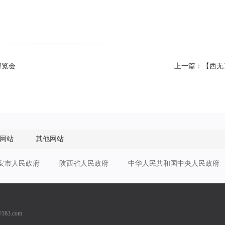
博览会
上一篇：【西无
网站
其他网站
安市人民政府
陕西省人民政府
中华人民共和国中央人民政府
163.com