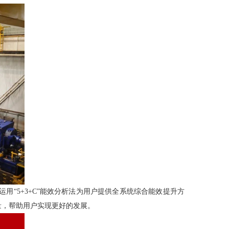
“5+3+C”能效分析法为用户提供全系统综合能效提升方
量，帮助用户实现更好的发展。