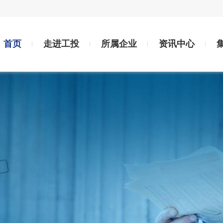
首页
走进工投
所属企业
资讯中心