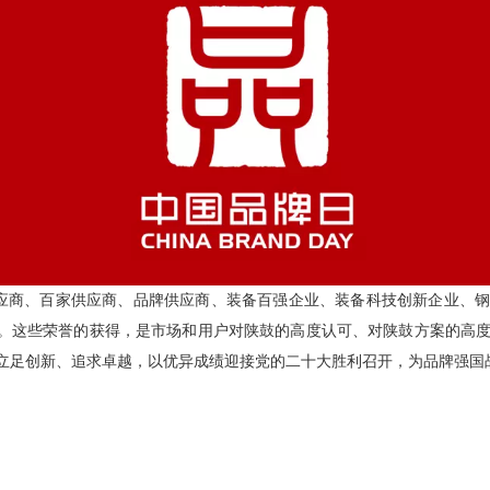
商、百家供应商、品牌供应商、装备百强企业、装备科技创新企业、钢铁
”称号。这些荣誉的获得，是市场和用户对陕鼓的高度认可、对陕鼓方案的高
立足创新、追求卓越，以优异成绩迎接党的二十大胜利召开，为品牌强国战