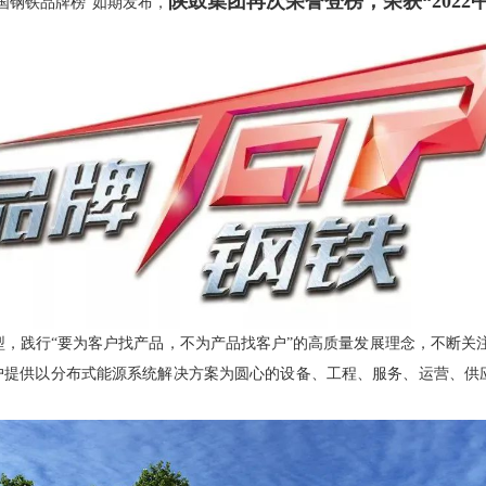
陕鼓集团再次荣誉登榜，荣获“202
中国钢铁品牌榜”如期发布，
，践行“要为客户找产品，不为产品找客户”的高质量发展理念，不断关注用
用户提供以分布式能源系统解决方案为圆心的设备、工程、服务、运营、供