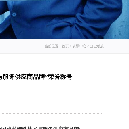
当前位置：
首页
>
资讯中心
>
企业动态
与服务供应商品牌”荣誉称号
：