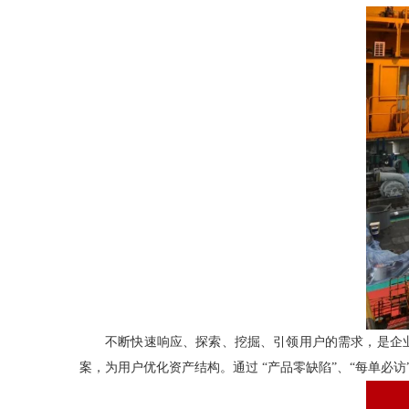
不断快速响应、探索、挖掘、引领用户的需求，是企业
案，为用户优化资产结构。通过 “产品零缺陷”、“每单