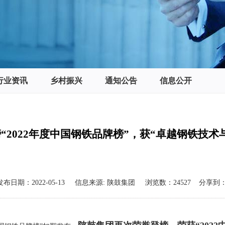
行业资讯
乡村振兴
通知公告
信息公开
“2022年度中国钢铁品牌榜”，获“卓越钢铁技术
发布日期：
2022-05-13
信息来源:
陕鼓集团
浏览数：
24527
分享到