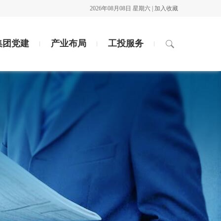
2026年08月08日 星期六 |
加入收藏
集团党建
产业布局
工投服务