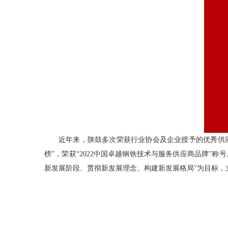
近年来，陕鼓多次荣获行业协会及企业授予的优秀供应
榜”，荣获“2022中国卓越钢铁技术与服务供应商品牌
新发展阶段、贯彻新发展理念、构建新发展格局”为目标，