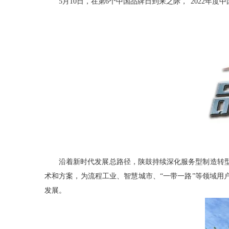
5月10日，在第6个中国品牌日到来之际，“2022年度
沿着新时代发展总路径，陕鼓持续深化服务型制造转型
术和方案，为流程工业、智慧城市、“一带一路”等领域
发展。