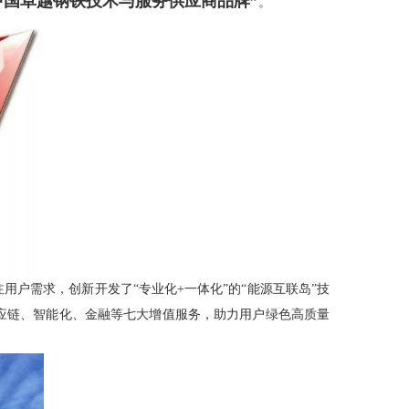
2中国卓越钢铁技术与服务供应商品牌”
。
户需求，创新开发了“专业化+一体化”的“能源互联岛”技
应链、智能化、金融等七大增值服务，助力用户绿色高质量