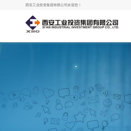
西安工业投资集团有限公司欢迎您！