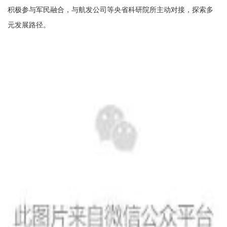
积极参与军民融合，与航发公司等央省科研院所主动对接，探索多
元发展路径。