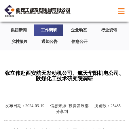
集团新闻
工作调研
企业动态
行业资讯
乡村振兴
通知公告
信息公开
张立伟赴西安航天发动机公司、航天华阳机电公司、
陕煤化工技术研究院调研
发布日期：
2024-03-19
信息来源:
投资发展部
浏览数：
25485
分享到：