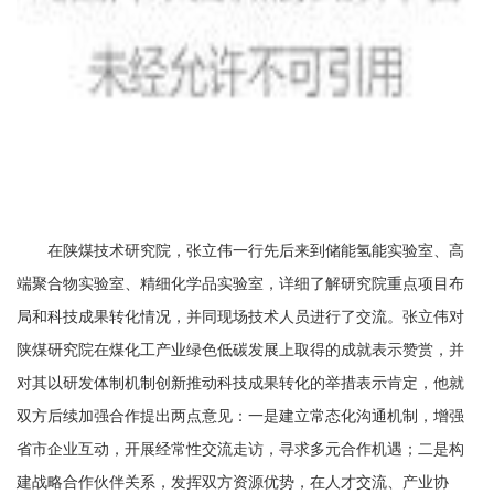
在陕煤技术研究院，张立伟一行先后来到储能氢能实验室、高
端聚合物实验室、精细化学品实验室，详细了解研究院重点项目布
局和科技成果转化情况，并同现场技术人员进行了交流。张立伟对
陕煤研究院在煤化工产业绿色低碳发展上取得的成就表示赞赏，并
对其以研发体制机制创新推动科技成果转化的举措表示肯定，他就
双方后续加强合作提出两点意见：一是建立常态化沟通机制，增强
省市企业互动，开展经常性交流走访，寻求多元合作机遇；二是构
建战略合作伙伴关系，发挥双方资源优势，在人才交流、产业协