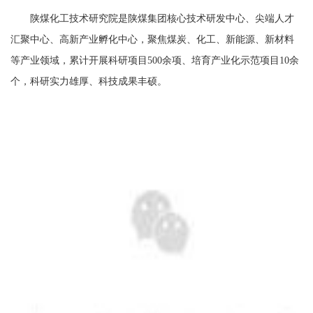
陕煤化工技术研究院是陕煤集团核心技术研发中心、尖端人才
汇聚中心、高新产业孵化中心，聚焦煤炭、化工、新能源、新材料
等产业领域，累计开展科研项目500余项、培育产业化示范项目10余
个，科研实力雄厚、科技成果丰硕。