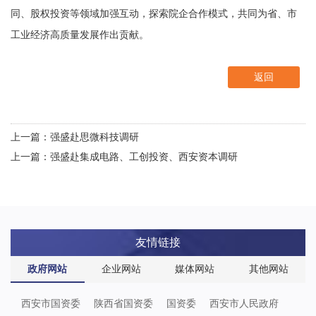
同、股权投资等领域加强互动，探索院企合作模式，共同为省、市
工业经济高质量发展作出贡献。
返回
上一篇：强盛赴思微科技调研
上一篇：强盛赴集成电路、工创投资、西安资本调研
友情链接
政府网站
企业网站
媒体网站
其他网站
西安市国资委
陕西省国资委
国资委
西安市人民政府