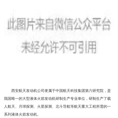
西安航天发动机公司隶属于中国航天科技集团第六研究院，是
我国唯一的大型液体火箭发动机研制生产专业单位，研制生产了载
人航天、月球探测、火星探测、北斗导航等航天重大工程所需的一
系列液体火箭发动机。