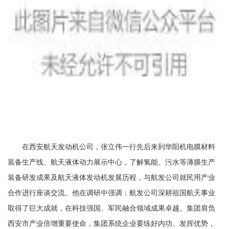
在西安航天发动机公司，张立伟一行先后来到华阳机电膜材料
装备生产线、航天液体动力展示中心，了解氢能、污水等薄膜生产
装备研发成果及航天液体发动机发展历程，与航发公司就民用产业
合作进行座谈交流。他在调研中强调：航发公司深耕祖国航天事业
取得了巨大成就，在科技强国、军民融合领域成果卓越。集团肩负
西安市产业倍增重要使命，集团系统企业要练好内功、发挥优势，