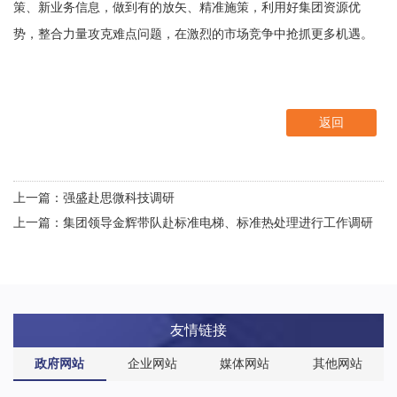
策、新业务信息，做到有的放矢、精准施策，利用好集团资源优
势，整合力量攻克难点问题，在激烈的市场竞争中抢抓更多机遇。
返回
上一篇：强盛赴思微科技调研
上一篇：集团领导金辉带队赴标准电梯、标准热处理进行工作调研
友情链接
政府网站
企业网站
媒体网站
其他网站