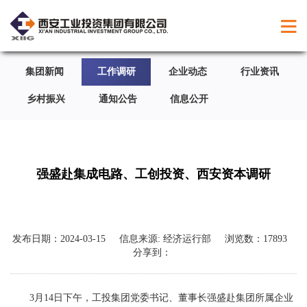
集团新闻
工作调研
企业动态
行业资讯
乡村振兴
通知公告
信息公开
强盛赴集成电路、工创投资、西安资本调研
发布日期：
2024-03-15
信息来源:
经济运行部
浏览数：
17893
分享到：
3月14日下午，工投集团党委书记、董事长强盛赴集团所属企业