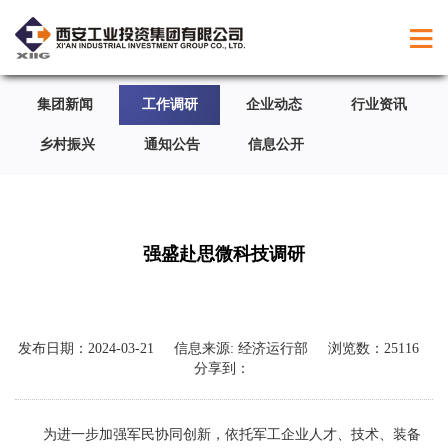
集团新闻
工作调研
企业动态
行业资讯
乡村振兴
通知公告
信息公开
强盛赴思微科技调研
发布日期：
2024-03-21
信息来源:
经济运行部
浏览数：
25116
分享到：
为进一步加强军民协同创新，依托军工企业人才、技术、装备