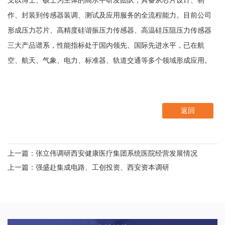
支以博士、硕士为主体的高水平研发团队，具备从芯片设计、制
作、封装到传感器装调、测试及应用服务的全流程能力。目前公司
形成压力芯片、高精度硅谐振压力传感器、高温硅压阻压力传感器
三大产品谱系，性能指标处于国内领先、国际先进水平，已在航
空、航天、气象、电力、标准器、轨道交通等多个领域形成应用。
返回
上一篇：张立伟调研西安健康医疗集团系统医院经营发展情况
上一篇：强盛赴集成电路、工创投资、西安资本调研