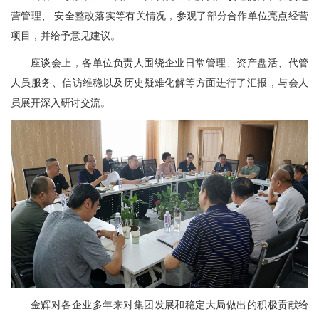
营管理、 安全整改落实等有关情况，参观了部分合作单位亮点经营
项目，并给予意见建议。
座谈会上，各单位负责人围绕企业日常管理、资产盘活、代管
人员服务、信访维稳以及历史疑难化解等方面进行了汇报，与会人
员展开深入研讨交流。
金辉对各企业多年来对集团发展和稳定大局做出的积极贡献给