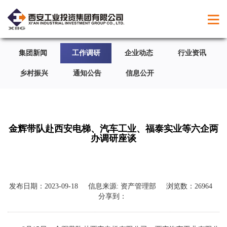
集团新闻
工作调研
企业动态
行业资讯
乡村振兴
通知公告
信息公开
金辉带队赴西安电梯、汽车工业、福泰实业等六企两
办调研座谈
发布日期：
2023-09-18
信息来源:
资产管理部
浏览数：
26964
分享到：