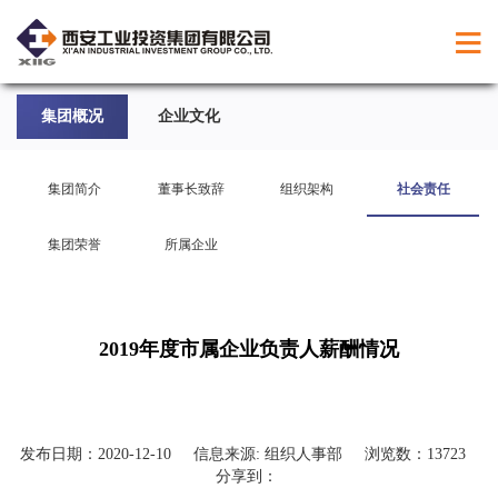
集团概况
企业文化
集团简介
董事长致辞
组织架构
社会责任
集团荣誉
所属企业
2019年度市属企业负责人薪酬情况
发布日期：
2020-12-10
信息来源:
组织人事部
浏览数：
13723
分享到：