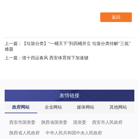
返回
上一篇：【垃圾分类】“一桶天下”到四桶并立 垃圾分类待解“三低”
难题
上一篇：借十四运春风 西安体育按下加速键
友情链接
政府网站
企业网站
媒体网站
其他网站
西安市国资委
陕西省国资委
国资委
西安市人民政府
陕西省人民政府
中华人民共和国中央人民政府