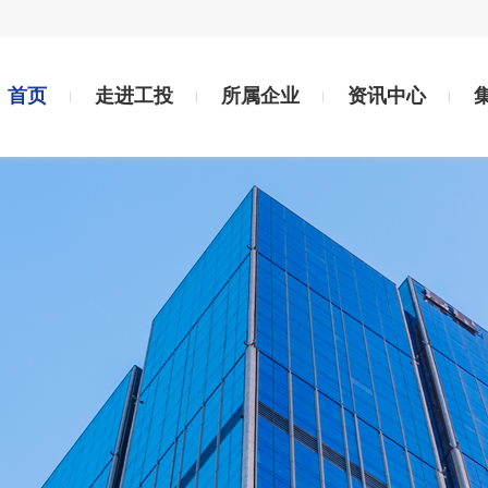
首页
走进工投
所属企业
资讯中心