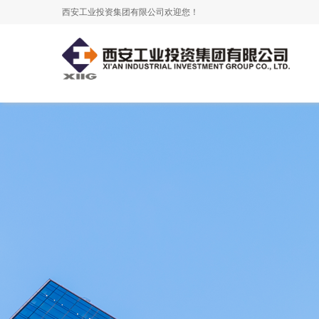
西安工业投资集团有限公司欢迎您！