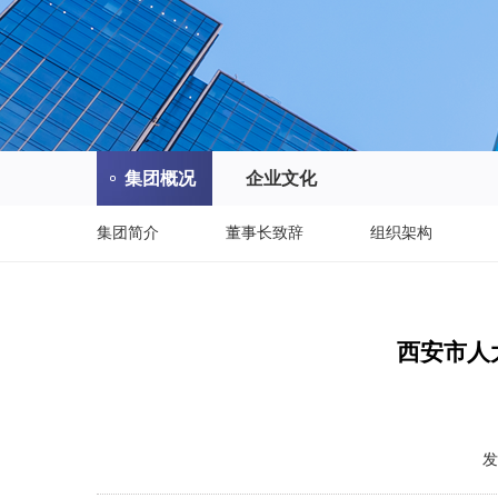
集团概况
企业文化
集团简介
董事长致辞
组织架构
西安市人
发