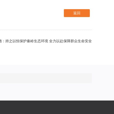
返回
德：持之以恒保护秦岭生态环境 全力以赴保障群众生命安全