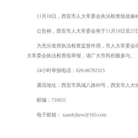
11月18日，西安市人大常委会执法检查组就
公告称，西安市人大常委会将于11月19日至27
为充分发挥执法检查监督作用，市人大常委会现
大常委会执法检查组举报，请广大市民积极参与。
24小时举报电话：029-86782315
通讯地址：西安市凤城八路89号，西安市人大
邮编：710021
电子邮箱： xasrdcjhzw@163.com