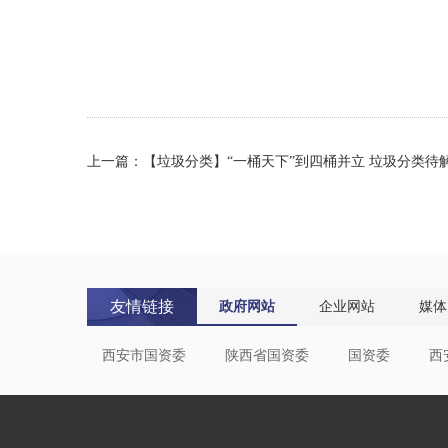
上一篇：【垃圾分类】“一桶天下”到四桶并立 垃圾分类待解
友情链接
政府网站
企业网站
媒体
西安市国资委
陕西省国资委
国资委
西