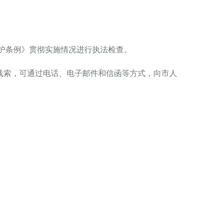
保护条例》贯彻实施情况进行执法检查。
索，可通过电话、电子邮件和信函等方式，向市人