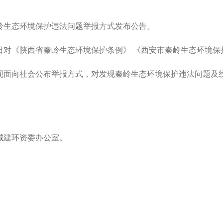
秦岭生态环境保护违法问题举报方式发布公告。
日对《陕西省秦岭生态环境保护条例》 《西安市秦岭生态环境
面向社会公布举报方式，对发现秦岭生态环境保护违法问题及线
城建环资委办公室。