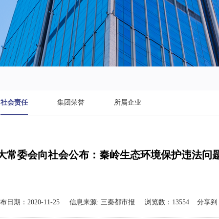
社会责任
集团荣誉
所属企业
大常委会向社会公布：秦岭生态环境保护违法问
布日期：
2020-11-25
信息来源:
三秦都市报
浏览数：
13554
分享到