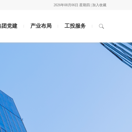
2026年08月06日 星期四 |
加入收藏
集团党建
产业布局
工投服务