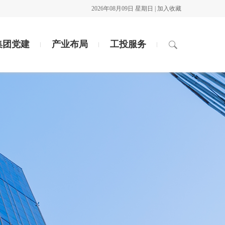
2026年08月09日 星期日 |
加入收藏
集团党建
产业布局
工投服务