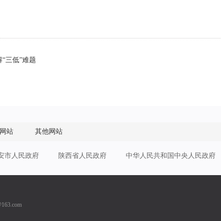
“三低”难题
网站
其他网站
安市人民政府
陕西省人民政府
中华人民共和国中央人民政府
163.com