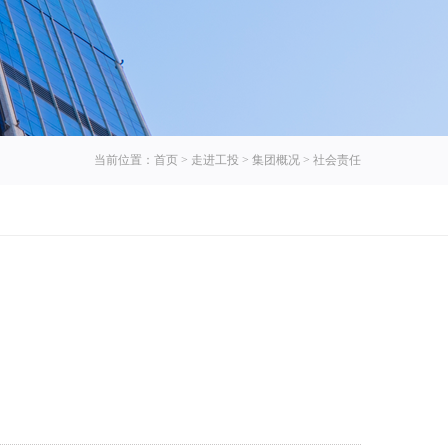
当前位置：
首页
>
走进工投
>
集团概况
>
社会责任
：