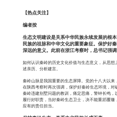
【热点关注】
编者按
生态文明建设是关系中华民族永续发展的根本
民族的祖脉和中华文化的重要象征。保护好秦
深远的意义。此前在浙江考察时，总书记强调
如何认识秦岭的历史文化价值与生态意义，从思想
述亲历、分析建言。
秦岭山脉是我国重要的生态屏障。党的十八大以来
在陕西考察时再次强调，保护好秦岭生态环境，对
秦岭违建别墅问题的教训，痛定思痛，警钟长鸣，
履行好职责，当好秦岭生态卫士，决不能重蹈覆辙
应有的责任担当。