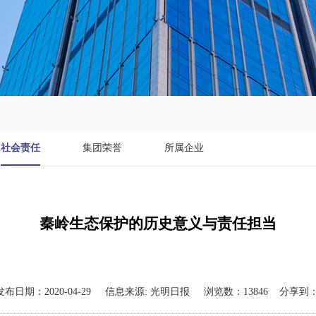
社会责任
集团荣誉
所属企业
秦岭生态保护的历史意义与责任担当
发布日期：
2020-04-29
信息来源:
光明日报
浏览数：
13846
分享到