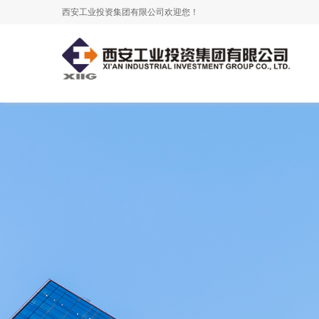
西安工业投资集团有限公司欢迎您！