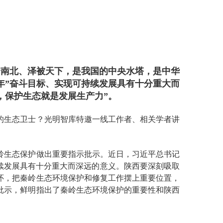
合南北、泽被天下，是我国的中央水塔，是中华
年”奋斗目标、实现可持续发展具有十分重大而
，保护生态就是发展生产力”。
的生态卫士？光明智库特邀一线工作者、相关学者讲
岭生态保护做出重要指示批示。近日，习近平总书记
续发展具有十分重大而深远的意义。陕西要深刻吸取
怀，把秦岭生态环境保护和修复工作摆上重要位置，
批示，鲜明指出了秦岭生态环境保护的重要性和陕西