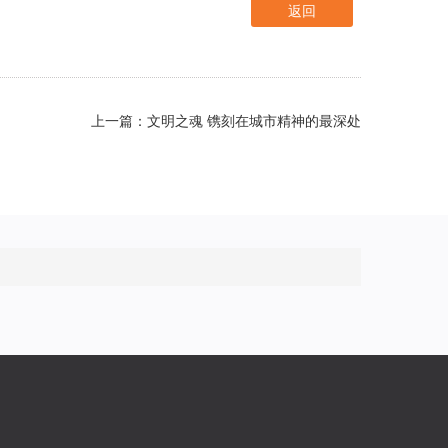
返回
上一篇：文明之魂 镌刻在城市精神的最深处