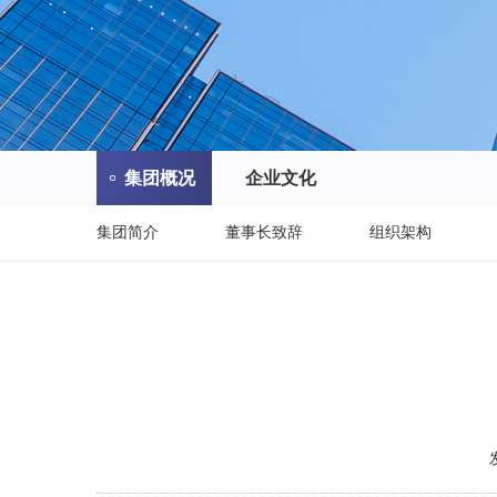
集团概况
企业文化
集团简介
董事长致辞
组织架构