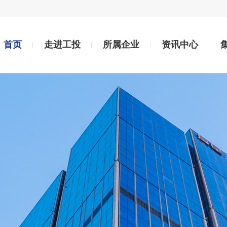
首页
走进工投
所属企业
资讯中心