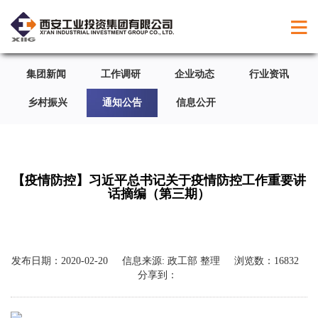
集团新闻
工作调研
企业动态
行业资讯
乡村振兴
通知公告
信息公开
【疫情防控】习近平总书记关于疫情防控工作重要讲
话摘编（第三期）
发布日期：
2020-02-20
信息来源:
政工部 整理
浏览数：
16832
分享到：