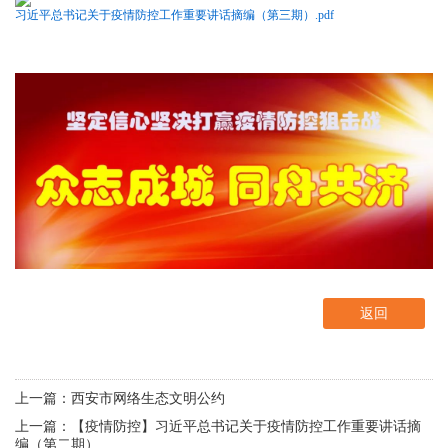
习近平总书记关于疫情防控工作重要讲话摘编（第三期）.pdf
返回
上一篇：西安市网络生态文明公约
上一篇：【疫情防控】习近平总书记关于疫情防控工作重要讲话摘
编（第二期）