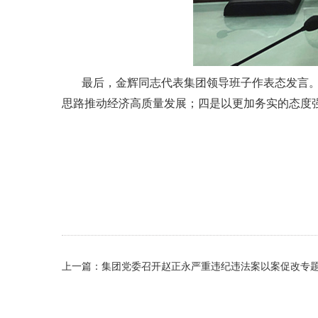
最后，金辉同志代表集团领导班子作表态发言
思路推动经济高质量发展；四是以更加务实的态度
上一篇：集团党委召开赵正永严重违纪违法案以案促改专