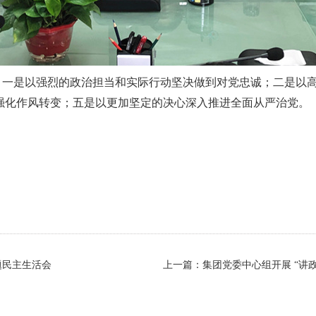
。一是以强烈的政治担当和实际行动坚决做到对党忠诚；二是以
强化作风转变；五是以更加坚定的决心深入推进全面从严治党。
题民主生活会
上一篇：集团党委中心组开展 “讲