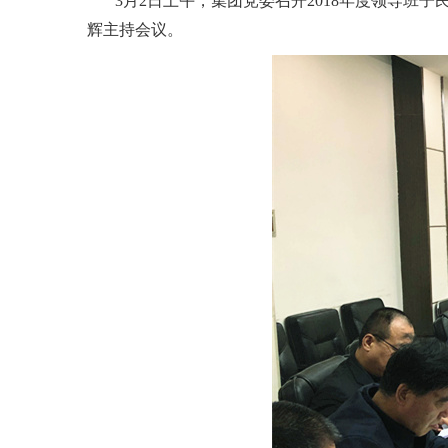
3月2日上午，集团党委召开2018年度领导
辉主持会议。