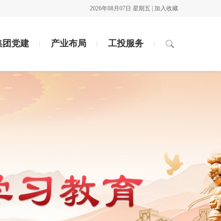
2026年08月07日 星期五 |
加入收藏
集团党建
产业布局
工投服务