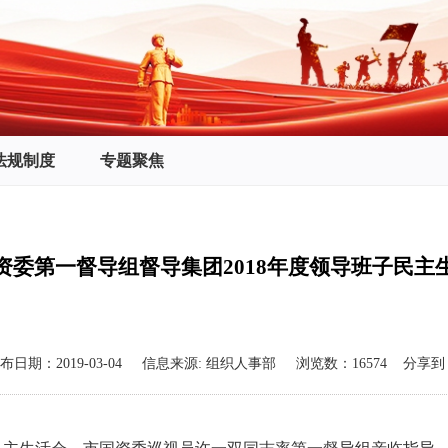
法规制度
专题聚焦
资委第一督导组督导集团2018年度领导班子民主
布日期：
2019-03-04
信息来源:
组织人事部
浏览数：
16574
分享到