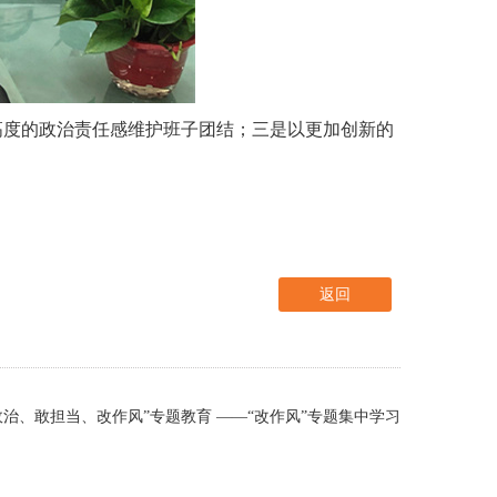
高度的政治责任感维护班子团结；三是以更加创新的
返回
政治、敢担当、改作风”专题教育 ——“改作风”专题集中学习