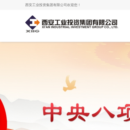
西安工业投资集团有限公司欢迎您！