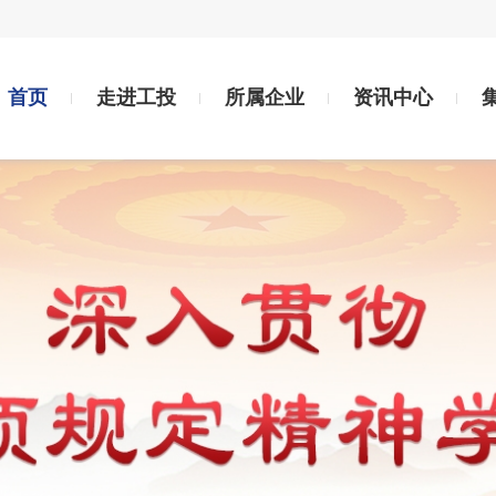
首页
走进工投
所属企业
资讯中心