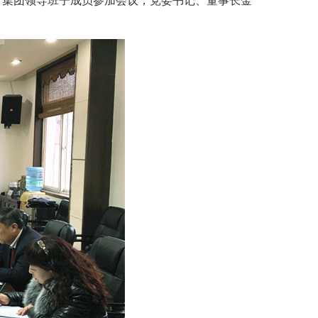
导。集团领导班子成员参加会议，党委书记、董事长金