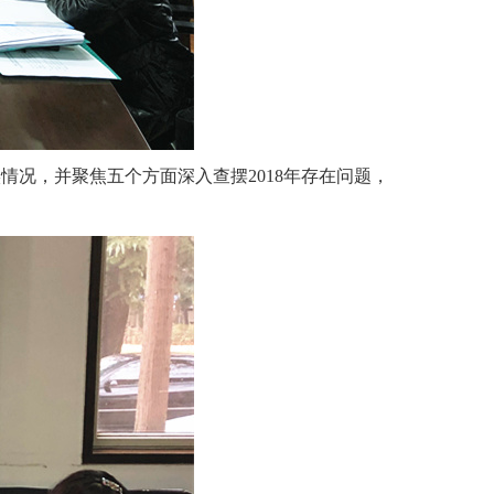
情况，并聚焦五个方面深入查摆2018年存在问题，