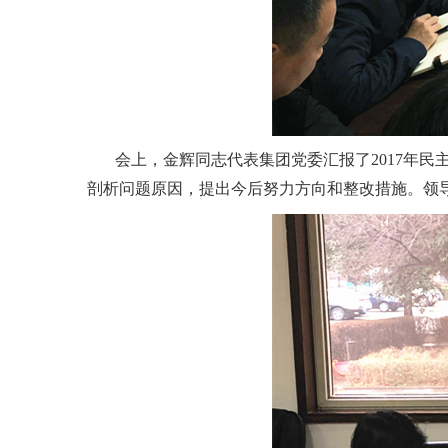
会上，金辉同志代表集团党委汇报了2017年民
剖析问题原因，提出今后努力方向和整改措施。领