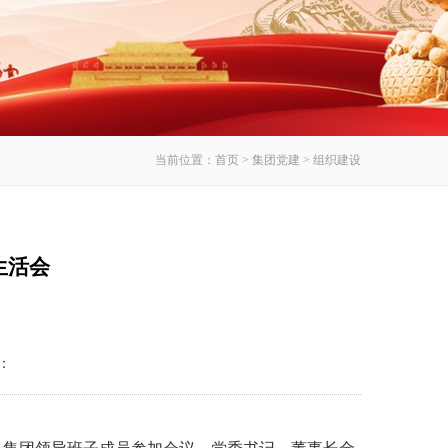
当前位置：
首页
>
集团党建
>
组织建设
生活会
：