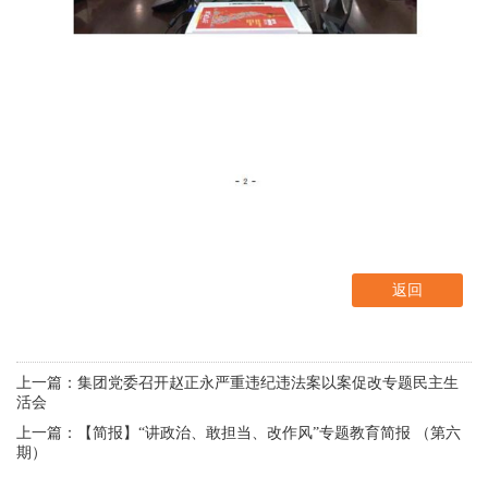
返回
上一篇：集团党委召开赵正永严重违纪违法案以案促改专题民主生
活会
上一篇：【简报】“讲政治、敢担当、改作风”专题教育简报 （第六
期）