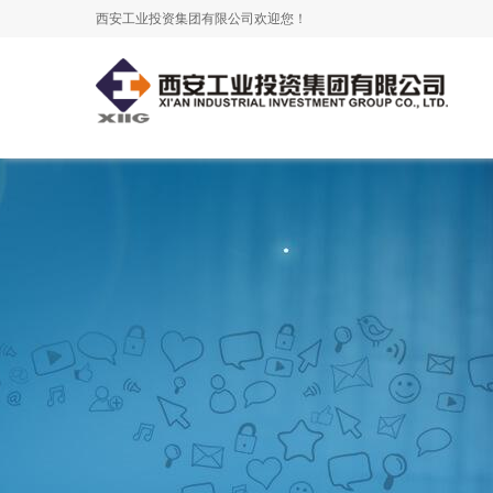
西安工业投资集团有限公司欢迎您！