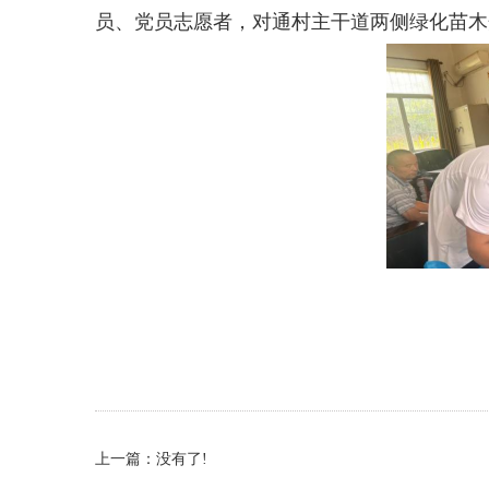
员、党员志愿者，对通村主干道两侧绿化苗木
上一篇：没有了!