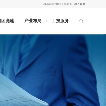
2026年08月07日 星期五 |
加入收藏
集团党建
产业布局
工投服务