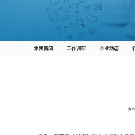
集团新闻
工作调研
企业动态
发