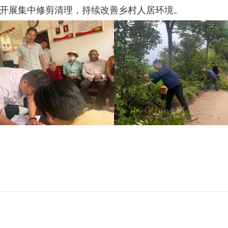
开展集中修剪清理，持续改善乡村人居环境。