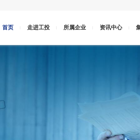
首页
走进工投
所属企业
资讯中心