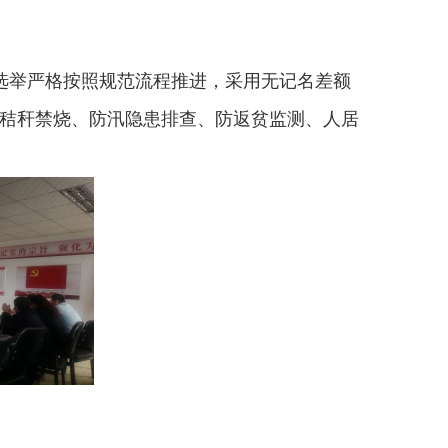
。选举严格按照规范流程推进，采用无记名差额
、秸秆禁烧、防汛隐患排查、防返贫监测、人居