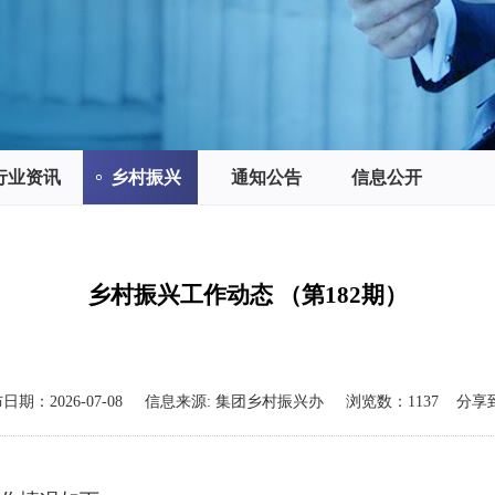
行业资讯
乡村振兴
通知公告
信息公开
乡村振兴工作动态 （第182期）
布日期：
2026-07-08
信息来源:
集团乡村振兴办
浏览数：
1137
分享