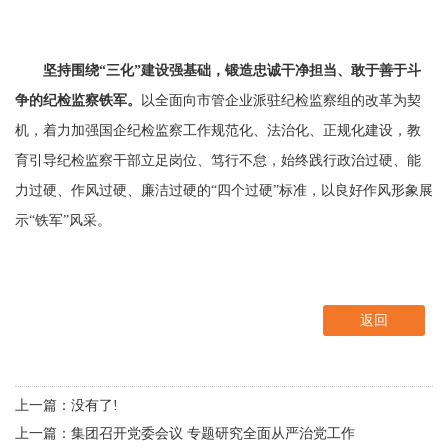
坚持围绕“三化”建设强基础，锻造忠诚干净担当、敢于善于斗
争的纪检监察铁军。
以全面向市管企业派驻纪检监察组的改革为契
机，着力加强国企纪检监察工作规范化、法治化、正规化建设，教
育引导纪检监察干部立足岗位、笃行不怠，始终践行政治过硬、能
力过硬、作风过硬、廉洁过硬的“四个过硬”标准，以良好作风形象展
示“铁军”风采。
返回
上一篇：没有了!
上一篇：集团召开党委会议 专题研究全面从严治党工作