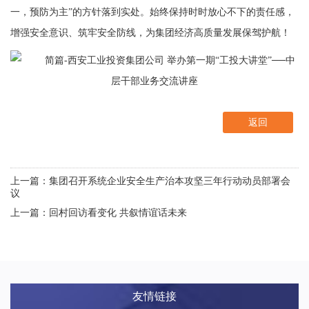
一，预防为主”的方针落到实处。始终保持时时放心不下的责任感，
增强安全意识、筑牢安全防线，为集团经济高质量发展保驾护航！
返回
上一篇：集团召开系统企业安全生产治本攻坚三年行动动员部署会
议
上一篇：回村回访看变化 共叙情谊话未来
友情链接