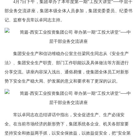
4月7日下午，集团举办了本年度第一期“工投大讲堂”──中层干
部业务交流讲座，集团本级全体人员参加，集团党委委员、纪委书
记、监察专员常以卓同志主持。
集团安全生产和信访维稳办公室主任梁民生同志从《安全生产
法》、集团安全生产职责、部门工作职能以及具体做法等方面进行
分享交流。讲座内容深入浅出、通俗易懂，使集团全体员工对新形
势下安全生产稳大局、护发展的意义和要求有了更深的认识。
常以卓同志在总结讲话中指出，安全促进生产、生产必须安
全。在当前市场经济的新形势下，集团系统各企业、机关各部室要
坚持安全和效益两手抓，以安全保效益，以效益促安全，把“安全第