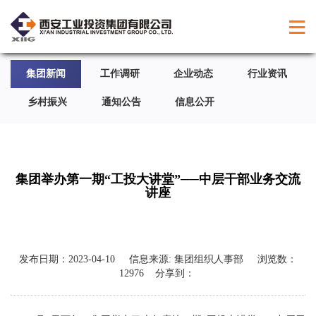
集团新闻
工作调研
企业动态
行业资讯
乡村振兴
通知公告
信息公开
集团举办第一期“工投大讲堂”──中层干部业务交流
讲座
发布日期：
2023-04-10
信息来源:
集团组织人事部
浏览数：
12976
分享到：