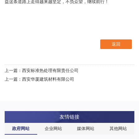
益这条道路上走得越来越坚定，不负众望，继续前行！
返回
上一篇：西安标准热处理有限责任公司
上一篇：西安华厦建筑材料有限公司
友情链接
政府网站
企业网站
媒体网站
其他网站