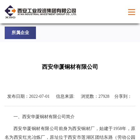
所属企业
西安华厦铜材有限公司
发布日期：
2022-07-01
信息来源:
浏览数：
27928
分享到：
一、西安华厦铜材有限公司简介
西安华厦铜材有限公司前身为西安铜材厂，始建于1958年，原
名为西安红光冶炼厂，原址位于西安市莲湖区团结东路（劳动公园