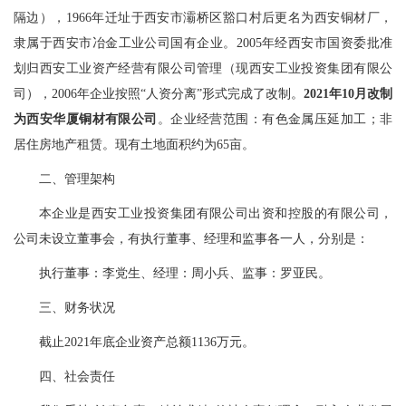
隔边），1966年迁址于西安市灞桥区豁口村后更名为西安铜材厂，
隶属于西安市冶金工业公司国有企业。2005年经西安市国资委批准
划归西安工业资产经营有限公司管理（现西安工业投资集团有限公
司），2006年企业按照“人资分离”形式完成了改制。
2021年10月改制
为西安华厦铜材有限公司
。企业经营范围：有色金属压延加工；非
居住房地产租赁。现有土地面积约为65亩。
二、管理架构
本企业是西安工业投资集团有限公司出资和控股的有限公司，
公司未设立董事会，有执行董事、经理和监事各一人，分别是：
执行董事：李党生、经理：周小兵、监事：罗亚民。
三、财务状况
截止2021年底企业资产总额1136万元。
四、社会责任