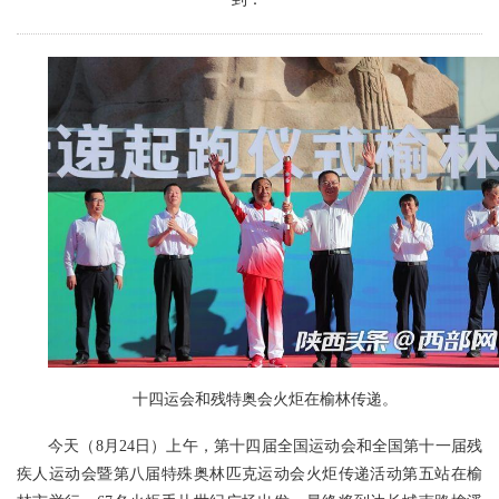
十四运会和残特奥会火炬在榆林传递。
今天（8月24日）上午，第十四届全国运动会和全国第十一届残
疾人运动会暨第八届特殊奥林匹克运动会火炬传递活动第五站在榆