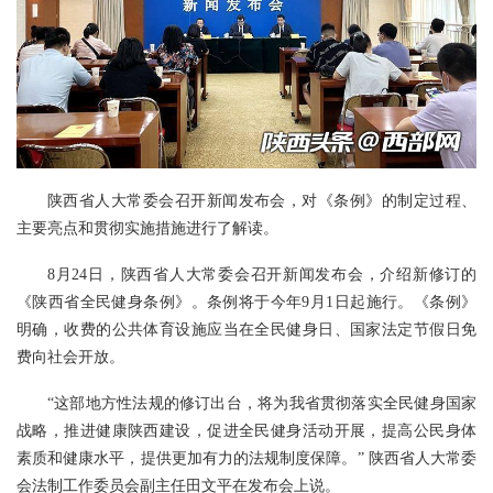
陕西省人大常委会召开新闻发布会，对《条例》的制定过程、
主要亮点和贯彻实施措施进行了解读。
8月24日，陕西省人大常委会召开新闻发布会，介绍新修订的
《陕西省全民健身条例》。条例将于今年9月1日起施行。《条例》
明确，收费的公共体育设施应当在全民健身日、国家法定节假日免
费向社会开放。
“这部地方性法规的修订出台，将为我省贯彻落实全民健身国家
战略，推进健康陕西建设，促进全民健身活动开展，提高公民身体
素质和健康水平，提供更加有力的法规制度保障。” 陕西省人大常委
会法制工作委员会副主任田文平在发布会上说。