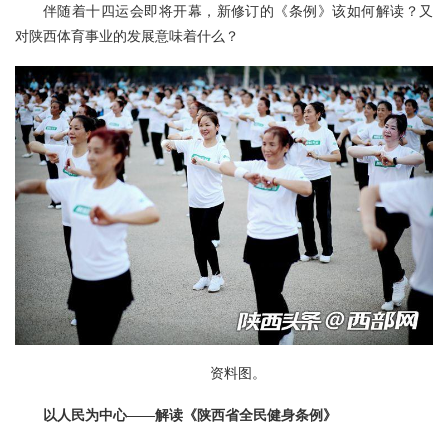
伴随着十四运会即将开幕，新修订的《条例》该如何解读？又
对陕西体育事业的发展意味着什么？
资料图。
以人民为中心——解读《陕西省全民健身条例》