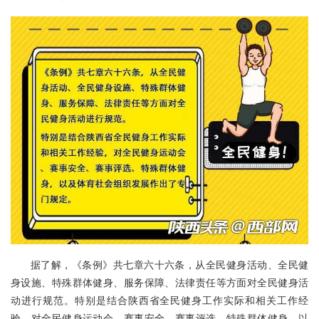
据了解，《条例》共七章六十六条，从全民健身活动、全民健
身设施、特殊群体健身、服务保障、法律责任等方面对全民健身活
动进行规范。特别是结合陕西省全民健身工作实际和相关工作经
验，对全民健身运动会、赛事安全、赛事评选、特殊群体健身，以