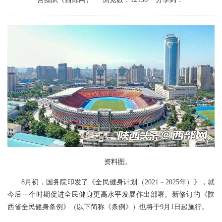
资料图。
8月初，国务院印发了《全民健身计划（2021－2025年）》，就
今后一个时期促进全民健身更高水平发展作出部署。新修订的《陕
西省全民健身条例》（以下简称《条例》）也将于9月1日起施行。