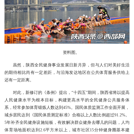
资料图。
虽然，陕西全民健身事业发展日新月异，但与人们对美好生活
的期待相比尚有一定差距，与沿海发达地区在公共体育服务供给上
还有一定距离。
对此，新修订的《条例》提出，“十四五”期间，陕西省将以提高
人民健康水平为根本目标，构建更高水平的全民健身公共服务体
系，经常参加体育锻炼人数达到45%。国民体质监测工作全面开展，
城乡居民达到《国民体质测定标准》合格以上人数比例超过91.2%。
5年补齐全民健身设施短板，有效解决群众健身去哪儿的问题，人均
体育场地面积达到2.6平方米以上，城市社区15分钟健身圈基本建