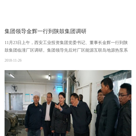
集团领导金辉一行到陕鼓集团调研
11月23日上午，西安工业投资集团党委书记、董事长金辉一行到陕
鼓集团临潼厂区调研。集团领导先后对厂区能源互联岛地源热泵系
统、雨水收集及回用系统、能源互联岛全球运营中心及总装车间进
2018-11-26
行了实地调研，听取了陕鼓集团关于能源互联岛技术及运营情况的
介绍，重点了解了陕鼓能源互联岛实现多能互补、能源的梯级利
用、陕鼓分布式能源的核心竞争力及技术应用和推广。在座谈会
上，集团领导听取了陕鼓集团董事长李宏安关于2018年陕鼓集团党
建工作、生产经营情况、年度目标任务完成情况及2019年企业发展
计划的汇报。李宏安表示，陕鼓...