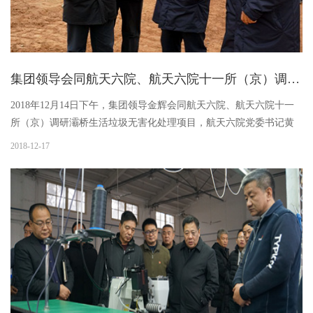
集团领导会同航天六院、航天六院十一所（京）调研灞桥生活垃圾无害化处理项目
2018年12月14日下午，集团领导金辉会同航天六院、航天六院十一
所（京）调研灞桥生活垃圾无害化处理项目，航天六院党委书记黄
亮、航天六院十一所（京）党委书记孙宗琦等同志参加调研。西安
2018-12-17
正合再生能源公司梁民生、史亚智等同志陪同调研队伍赴项目现场
查看施工情况。现场调研后，召开了座谈会。正合公司系统汇报了
灞桥项目进展情况，航天六院十一所（京）通报了霸州项目试验情
况。航天六院黄亮书记对项目进展情况进行了点评。最后，金辉书
记对航天六院、航天六院十一所（京）对项目的有力支持表示感
谢，对正合公司工作和项目进展情...