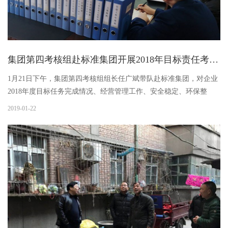
集团第四考核组赴标准集团开展2018年目标责任考核工作
1月21日下午，集团第四考核组组长任广斌带队赴标准集团，对企业
2018年度目标任务完成情况、经营管理工作、安全稳定、环保整
治、企业党建和党风廉政建设进行现场考核。任广斌在考核现场汇
2019-01-22
报会上指出，开展年度考核，是对所属企业年度工作的回顾与总
结，是对领导班子工作实绩、工作作风的综合评价，是工投集团落
实市委市政府工作部署、履行出资人职责的重要举措，对于各企业
肯定成绩、寻找差距有积极的推动作用，希望大家共同努力，把本
次考核作为落实工作和转变作用的重要契机，全力做好工作。标准
集团党委书记董事长杜俊康及领导班...