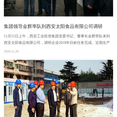
集团领导金辉率队到西安太阳食品有限公司调研
11月21日上午，西安工业投资集团党委书记、董事长金辉带队来到
西安太阳食品有限公司，调研企业2018年目标任务完成、近期生产
经营、重点项目推进、班子建设、安全生产等工作，召开中层以上
2018-11-26
干部和职工代表座谈会，现场办公协调解决相关问题。集团领导胡
治刚、任广斌、常以卓，集团办公室、经济运行部、资产管理部、
财务管理部等相关部门负责同志参加了调研。金辉一行来到太阳食
品锅巴车间、酱车间、锅炉房、成品仓库和职工食堂，详细了解了
企业技术改造、工艺提升、环保设施建设和环境整治情况。在随后
召开的座谈会上，太阳食品主要...